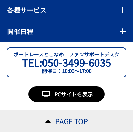
各種サービス
開催日程
ボートレースとこなめ ファンサポートデスク
TEL:
050-3499-6035
開催日：10:00～17:00
PCサイトを表示
PAGE TOP